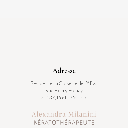
Adresse
Residence La Closerie de l’Alivu
Rue Henry Frenay
20137, Porto-Vecchio