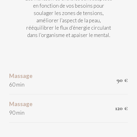
en fonction de vos besoins pour
soulager les zones de tensions,
améliorer l’aspect de la peau,
rééquilibrer le flux d’énergie circulant
dans l’organisme et apaiser le mental.
Massage
90 €
60 min
Massage
120 €
90 min