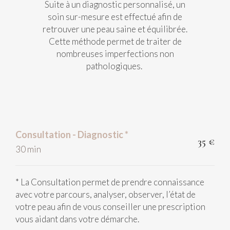
Suite à un diagnostic personnalisé, un
soin sur-mesure est effectué afin de
retrouver une peau saine et équilibrée.
Cette méthode permet de traiter de
nombreuses imperfections non
pathologiques.
Consultation - Diagnostic *
35 €
30 min
* La Consultation permet de prendre connaissance
avec votre parcours, analyser, observer, l’état de
votre peau afin de vous conseiller une prescription
vous aidant dans votre démarche.