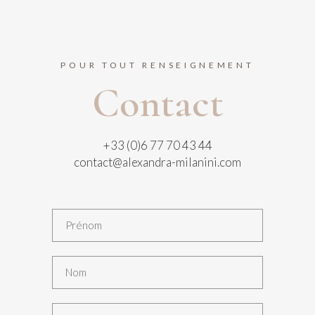
POUR TOUT RENSEIGNEMENT
Contact
+33 (0)6 77 70 43 44
contact@alexandra-milanini.com