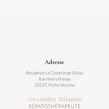
Adresse
Residence La Closerie de l’Alivu
Rue Henry Frenay
20137, Porto-Vecchio